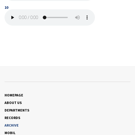
10
HOMEPAGE
ABOUT US
DEPARTMENTS
RECORDS
ARCHIVE
MOBIL