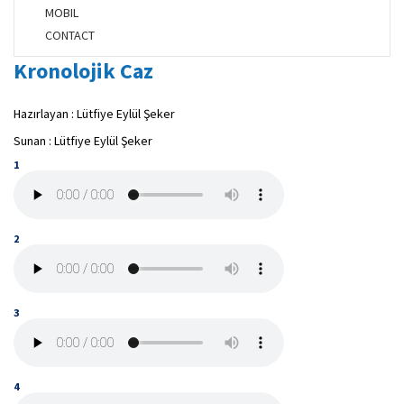
MOBIL
CONTACT
Kronolojik Caz
Hazırlayan : Lütfiye Eylül Şeker
Sunan : Lütfiye Eylül Şeker
1
2
3
4