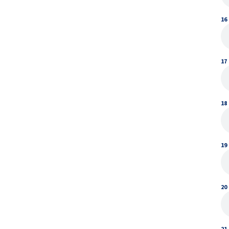
16
17
18
19
20
21