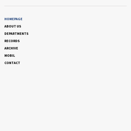
HOMEPAGE
ABOUT US
DEPARTMENTS
RECORDS
ARCHIVE
MOBIL
CONTACT