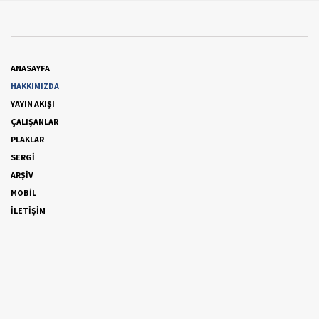
ANASAYFA
HAKKIMIZDA
YAYIN AKIŞI
ÇALIŞANLAR
PLAKLAR
SERGİ
ARŞİV
MOBİL
İLETİŞİM