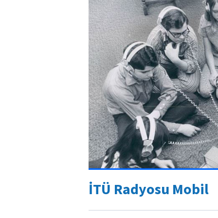
İTÜ Radyosu Mobil