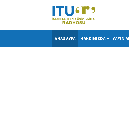
ANASAYFA
HAKKIMIZDA
YAYIN A